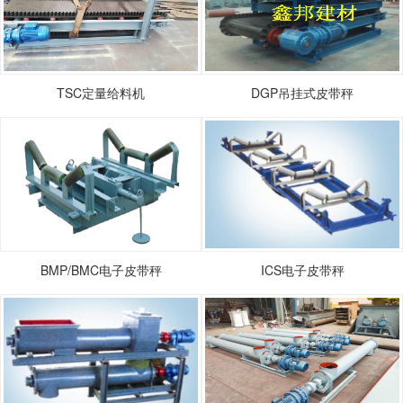
TSC定量给料机
DGP吊挂式皮带秤
BMP/BMC电子皮带秤
ICS电子皮带秤