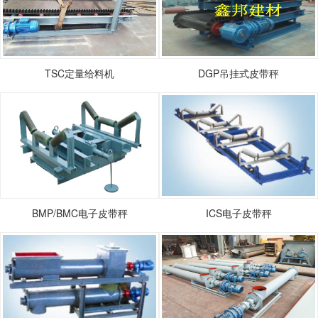
TSC定量给料机
DGP吊挂式皮带秤
BMP/BMC电子皮带秤
ICS电子皮带秤