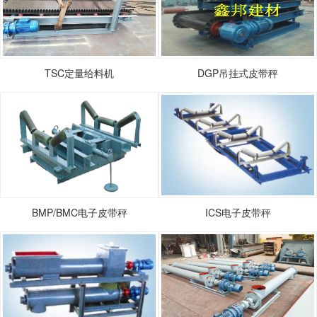
TSC定量给料机
DGP吊挂式皮带秤
BMP/BMC电子皮带秤
ICS电子皮带秤