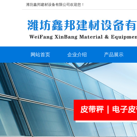
潍坊鑫邦建材设备有限公司欢迎您！
网站首页
企业介绍
产品展示