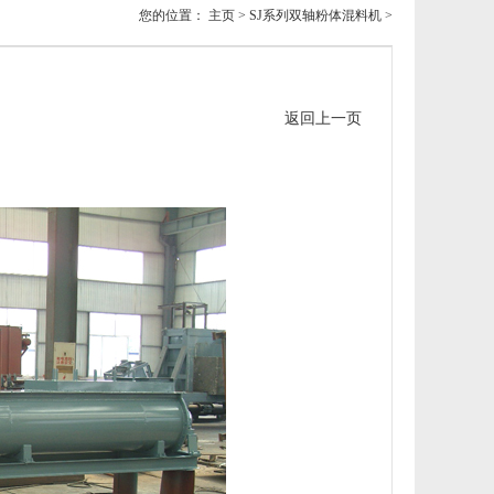
您的位置：
主页
>
SJ系列双轴粉体混料机
>
返回上一页