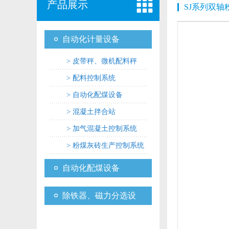
产品展示
SJ系列双轴
自动化计量设备
> 皮带秤、微机配料秤
> 配料控制系统
> 自动化配煤设备
> 混凝土拌合站
> 加气混凝土控制系统
> 粉煤灰砖生产控制系统
自动化配煤设备
除铁器、磁力分选设
备