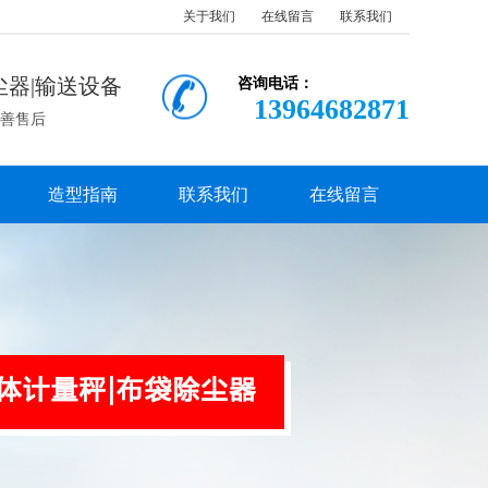
关于我们
在线留言
联系我们
尘器|输送设备
咨询电话：
13964682871
完善售后
造型指南
联系我们
在线留言