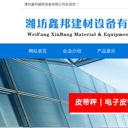
潍坊鑫邦建材设备有限公司欢迎您！
网站首页
企业介绍
产品展示