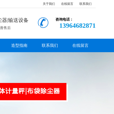
关于我们
在线留言
联系我们
尘器|输送设备
咨询电话：
13964682871
完善售后
造型指南
联系我们
在线留言