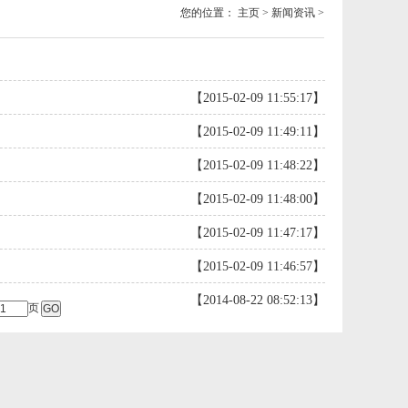
您的位置：
主页
>
新闻资讯
>
【2015-02-09 11:55:17】
【2015-02-09 11:49:11】
【2015-02-09 11:48:22】
【2015-02-09 11:48:00】
【2015-02-09 11:47:17】
【2015-02-09 11:46:57】
【2014-08-22 08:52:13】
页