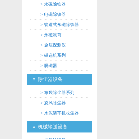
> 永磁除铁器
> 电磁除铁器
> 管道式永磁除铁器
> 永磁滚筒
> 金属探测仪
> 磁选机系列
> 脱磁器
除尘器设备
> 布袋除尘器系列
> 旋风除尘器
> 水泥装车机收尘器
机械输送设备