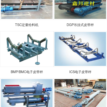
TSC定量给料机
DGP吊挂式皮带秤
BMP/BMC电子皮带秤
ICS电子皮带秤