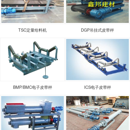
TSC定量给料机
DGP吊挂式皮带秤
BMP/BMC电子皮带秤
ICS电子皮带秤